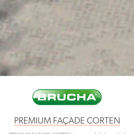
PREMIUM FAÇADE CORTEN