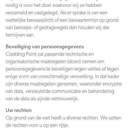
nodig is voor het doel waarvoor wij ze hebben
verzameld en vastgelegd. Als er sprake is van een
wettelijke bewaarplicht of een bewaartermijn op grond
van beroeps- of gedragsregels dan houden wij die
termijnen aan.
Beveiliging van persoonsgegevens
Cladding Point zal passende technische en
organisatorische maatregelen (doen) nemen om
persoonsgegevens te beveiligen tegen verlies of tegen
enige vorm van onrechtmatige verwerking. In dat kader
zijn diverse maatregelen genomen, waaronder encryptie
van data, versleutelde communicatie en behandeling
van de data als zijnde vertrouwelijk.
Uw rechten
Op grond van de wet heeft u diverse rechten. We zetten
de rechten voor u op een rijtje.