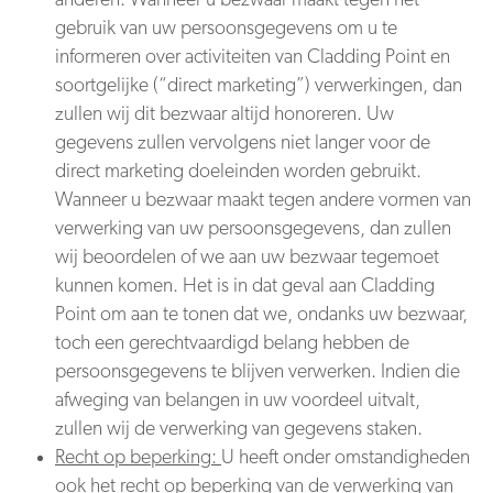
anderen. Wanneer u bezwaar maakt tegen het
gebruik van uw persoonsgegevens om u te
informeren over activiteiten van Cladding Point en
soortgelijke (“direct marketing”) verwerkingen, dan
zullen wij dit bezwaar altijd honoreren. Uw
gegevens zullen vervolgens niet langer voor de
direct marketing doeleinden worden gebruikt.
Wanneer u bezwaar maakt tegen andere vormen van
verwerking van uw persoonsgegevens, dan zullen
wij beoordelen of we aan uw bezwaar tegemoet
kunnen komen. Het is in dat geval aan Cladding
Point om aan te tonen dat we, ondanks uw bezwaar,
toch een gerechtvaardigd belang hebben de
persoonsgegevens te blijven verwerken. Indien die
afweging van belangen in uw voordeel uitvalt,
zullen wij de verwerking van gegevens staken.
Recht op beperking:
U heeft onder omstandigheden
ook het recht op beperking van de verwerking van