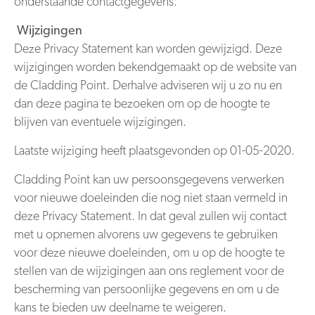
onderstaande contactgegevens.
Wijzigingen
Deze Privacy Statement kan worden gewijzigd. Deze
wijzigingen worden bekendgemaakt op de website van
de Cladding Point. Derhalve adviseren wij u zo nu en
dan deze pagina te bezoeken om op de hoogte te
blijven van eventuele wijzigingen.
Laatste wijziging heeft plaatsgevonden op 01-05-2020.
Cladding Point kan uw persoonsgegevens verwerken
voor nieuwe doeleinden die nog niet staan vermeld in
deze Privacy Statement. In dat geval zullen wij contact
met u opnemen alvorens uw gegevens te gebruiken
voor deze nieuwe doeleinden, om u op de hoogte te
stellen van de wijzigingen aan ons reglement voor de
bescherming van persoonlijke gegevens en om u de
kans te bieden uw deelname te weigeren.