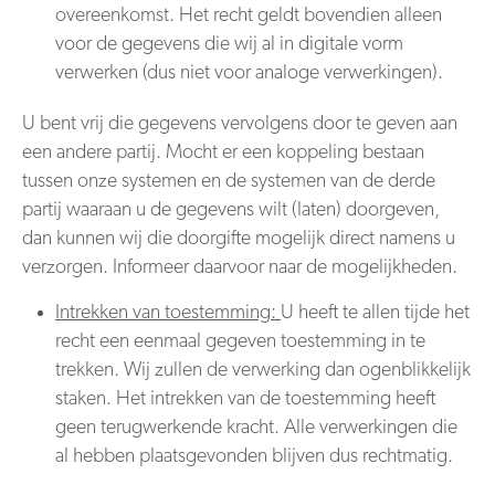
overeenkomst. Het recht geldt bovendien alleen
voor de gegevens die wij al in digitale vorm
verwerken (dus niet voor analoge verwerkingen).
U bent vrij die gegevens vervolgens door te geven aan
een andere partij. Mocht er een koppeling bestaan
tussen onze systemen en de systemen van de derde
partij waaraan u de gegevens wilt (laten) doorgeven,
dan kunnen wij die doorgifte mogelijk direct namens u
verzorgen. Informeer daarvoor naar de mogelijkheden.
Intrekken van toestemming:
U heeft te allen tijde het
recht een eenmaal gegeven toestemming in te
trekken. Wij zullen de verwerking dan ogenblikkelijk
staken. Het intrekken van de toestemming heeft
geen terugwerkende kracht. Alle verwerkingen die
al hebben plaatsgevonden blijven dus rechtmatig.