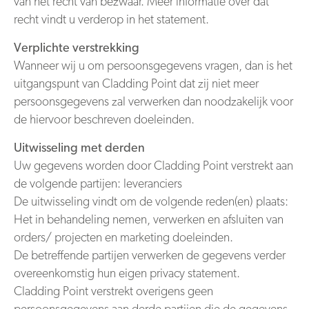
van het recht van bezwaar. Meer informatie over dat
recht vindt u verderop in het statement.
Verplichte verstrekking
Wanneer wij u om persoonsgegevens vragen, dan is het
uitgangspunt van Cladding Point dat zij niet meer
persoonsgegevens zal verwerken dan noodzakelijk voor
de hiervoor beschreven doeleinden.
Uitwisseling met derden
Uw gegevens worden door Cladding Point verstrekt aan
de volgende partijen: leveranciers
De uitwisseling vindt om de volgende reden(en) plaats:
Het in behandeling nemen, verwerken en afsluiten van
orders/ projecten en marketing doeleinden.
De betreffende partijen verwerken de gegevens verder
overeenkomstig hun eigen privacy statement.
Cladding Point verstrekt overigens geen