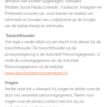
derhalve niet worden opgeslagen/ bewaard.
Middels Social Media (LinkedIn, Facebook, Instagram en
Printerest) voorzien we onze klanten en relaties van
informatie en houden we u vrijblijvend op de hoogte
van de laatste trends en informatie.
Toezichthouder
Het staat u verder altijd vrij een klacht in te dienen bij de
toezichthouder. De toezichthouder op de
privacywetgeving is de Autoriteit Persoonsgegevens. U
vindt de contactgegevens van de Autoriteit
Persoonsgegevens via de website
www.autoriteitpersoonsgegevens.nl
Vragen
Verder staat het u uiteraard vrij vragen te stellen over de
door ons verwerkte persoonsgegevens. Neem voor
vragen over de privacy contact met ons op via