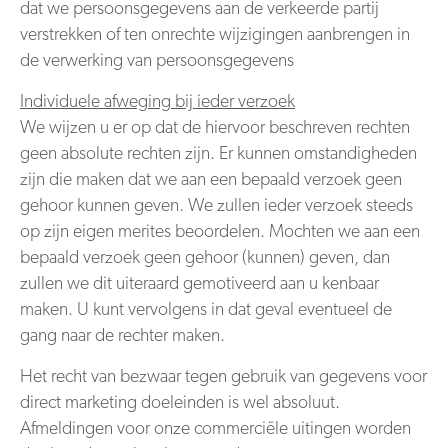
dat we persoonsgegevens aan de verkeerde partij
verstrekken of ten onrechte wijzigingen aanbrengen in
de verwerking van persoonsgegevens
Individuele afweging bij ieder verzoek
We wijzen u er op dat de hiervoor beschreven rechten
geen absolute rechten zijn. Er kunnen omstandigheden
zijn die maken dat we aan een bepaald verzoek geen
gehoor kunnen geven. We zullen ieder verzoek steeds
op zijn eigen merites beoordelen. Mochten we aan een
bepaald verzoek geen gehoor (kunnen) geven, dan
zullen we dit uiteraard gemotiveerd aan u kenbaar
maken. U kunt vervolgens in dat geval eventueel de
gang naar de rechter maken.
Het recht van bezwaar tegen gebruik van gegevens voor
direct marketing doeleinden is wel absoluut.
Afmeldingen voor onze commerciële uitingen worden