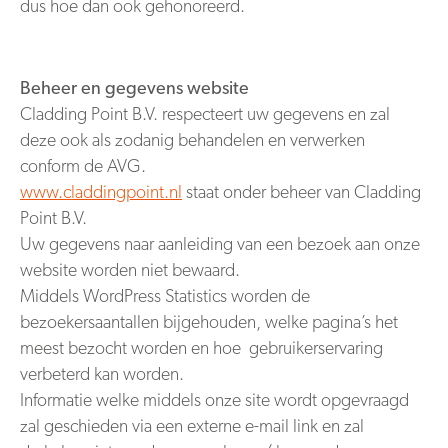
dus hoe dan ook gehonoreerd.
Beheer en gegevens website
Cladding Point B.V. respecteert uw gegevens en zal
deze ook als zodanig behandelen en verwerken
conform de AVG.
www.claddingpoint.nl
staat onder beheer van Cladding
Point B.V.
Uw gegevens naar aanleiding van een bezoek aan onze
website worden niet bewaard.
Middels WordPress Statistics worden de
bezoekersaantallen bijgehouden, welke pagina’s het
meest bezocht worden en hoe gebruikerservaring
verbeterd kan worden.
Informatie welke middels onze site wordt opgevraagd
zal geschieden via een externe e-mail link en zal