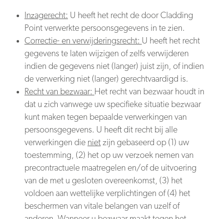
Inzagerecht:
U heeft het recht de door Cladding
Point verwerkte persoonsgegevens in te zien.
Correctie- en verwijderingsrecht:
U heeft het recht
gegevens te laten wijzigen of zelfs verwijderen
indien de gegevens niet (langer) juist zijn, of indien
de verwerking niet (langer) gerechtvaardigd is.
Recht van bezwaar:
Het recht van bezwaar houdt in
dat u zich vanwege uw specifieke situatie bezwaar
kunt maken tegen bepaalde verwerkingen van
persoonsgegevens. U heeft dit recht bij alle
verwerkingen die
niet
zijn gebaseerd op (1) uw
toestemming, (2) het op uw verzoek nemen van
precontractuele maatregelen en/of de uitvoering
van de met u gesloten overeenkomst, (3) het
voldoen aan wettelijke verplichtingen of (4) het
beschermen van vitale belangen van uzelf of