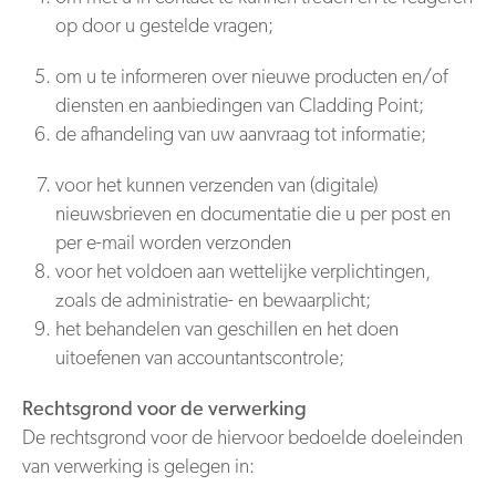
op door u gestelde vragen;
om u te informeren over nieuwe producten en/of
diensten en aanbiedingen van Cladding Point;
de afhandeling van uw aanvraag tot informatie;
voor het kunnen verzenden van (digitale)
nieuwsbrieven en documentatie die u per post en
per e-mail worden verzonden
voor het voldoen aan wettelijke verplichtingen,
zoals de administratie- en bewaarplicht;
het behandelen van geschillen en het doen
uitoefenen van accountantscontrole;
Rechtsgrond voor de verwerking
De rechtsgrond voor de hiervoor bedoelde doeleinden
van verwerking is gelegen in: