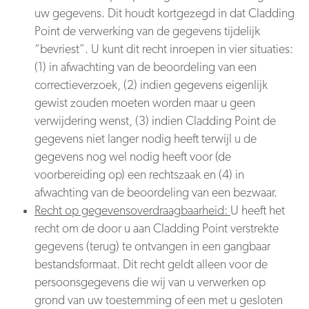
uw gegevens. Dit houdt kortgezegd in dat Cladding
Point de verwerking van de gegevens tijdelijk
“bevriest”. U kunt dit recht inroepen in vier situaties:
(1) in afwachting van de beoordeling van een
correctieverzoek, (2) indien gegevens eigenlijk
gewist zouden moeten worden maar u geen
verwijdering wenst, (3) indien Cladding Point de
gegevens niet langer nodig heeft terwijl u de
gegevens nog wel nodig heeft voor (de
voorbereiding op) een rechtszaak en (4) in
afwachting van de beoordeling van een bezwaar.
Recht op gegevensoverdraagbaarheid:
U heeft het
recht om de door u aan Cladding Point verstrekte
gegevens (terug) te ontvangen in een gangbaar
bestandsformaat. Dit recht geldt alleen voor de
persoonsgegevens die wij van u verwerken op
grond van uw toestemming of een met u gesloten