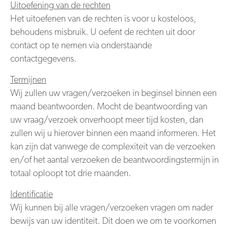
Uitoefening van de rechten
Het uitoefenen van de rechten is voor u kosteloos,
behoudens misbruik. U oefent de rechten uit door
contact op te nemen via onderstaande
contactgegevens.
Termijnen
Wij zullen uw vragen/verzoeken in beginsel binnen een
maand beantwoorden. Mocht de beantwoording van
uw vraag/verzoek onverhoopt meer tijd kosten, dan
zullen wij u hierover binnen een maand informeren. Het
kan zijn dat vanwege de complexiteit van de verzoeken
en/of het aantal verzoeken de beantwoordingstermijn in
totaal oploopt tot drie maanden.
Identificatie
Wij kunnen bij alle vragen/verzoeken vragen om nader
bewijs van uw identiteit. Dit doen we om te voorkomen