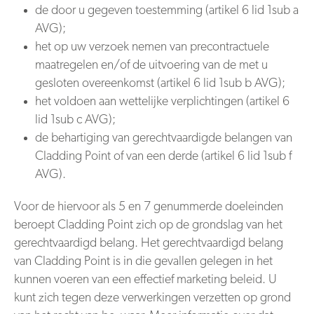
de door u gegeven toestemming (artikel 6 lid 1sub a
AVG);
het op uw verzoek nemen van precontractuele
maatregelen en/of de uitvoering van de met u
gesloten overeenkomst (artikel 6 lid 1sub b AVG);
het voldoen aan wettelijke verplichtingen (artikel 6
lid 1sub c AVG);
de behartiging van gerechtvaardigde belangen van
Cladding Point of van een derde (artikel 6 lid 1sub f
AVG).
Voor de hiervoor als 5 en 7 genummerde doeleinden
beroept Cladding Point zich op de grondslag van het
gerechtvaardigd belang. Het gerechtvaardigd belang
van Cladding Point is in die gevallen gelegen in het
kunnen voeren van een effectief marketing beleid. U
kunt zich tegen deze verwerkingen verzetten op grond