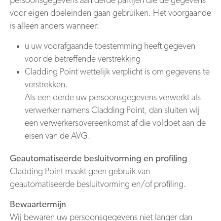
persoonsgegevens aan derde partijen die de gegevens
voor eigen doeleinden gaan gebruiken. Het voorgaande
is alleen anders wanneer:
u uw voorafgaande toestemming heeft gegeven
voor de betreffende verstrekking
Cladding Point wettelijk verplicht is om gegevens te
verstrekken.
Als een derde uw persoonsgegevens verwerkt als
verwerker namens Cladding Point, dan sluiten wij
een verwerkersovereenkomst af die voldoet aan de
eisen van de AVG.
Geautomatiseerde besluitvorming en profiling
Cladding Point maakt geen gebruik van
geautomatiseerde besluitvorming en/of profiling.
Bewaartermijn
Wij bewaren uw persoonsgegevens niet langer dan