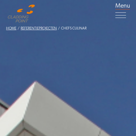
Menu
HOME
/
REFERENTIEPROJECTEN
/ CHEFS CULINAR