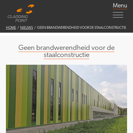
Menu
HOME
/
NIEUWS
/ GEEN BRANDWERENDHEID VOOR DE STAALCONSTRUCTIE
Geen brandwerendheid voor de
staalconstructie