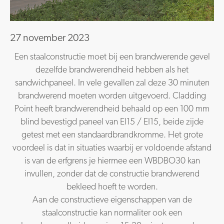
27 november 2023
Een staalconstructie moet bij een brandwerende gevel
dezelfde brandwerendheid hebben als het
sandwichpaneel. In vele gevallen zal deze 30 minuten
brandwerend moeten worden uitgevoerd. Cladding
Point heeft brandwerendheid behaald op een 100 mm
blind bevestigd paneel van EI15 / EI15, beide zijde
getest met een standaardbrandkromme. Het grote
voordeel is dat in situaties waarbij er voldoende afstand
is van de erfgrens je hiermee een WBDBO30 kan
invullen, zonder dat de constructie brandwerend
bekleed hoeft te worden.
Aan de constructieve eigenschappen van de
staalconstructie kan normaliter ook een