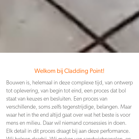
Welkom bij Cladding Point!
Bouwen is, helemaal in deze complexe tijd, van ontwerp
tot oplevering, van begin tot eind, een
proces dat bol
staat van keuzes en besluiten. Een proces van
verschillende, soms zelfs
tegenstrijdige, belangen. Maar
waar het in the end altijd gaat over wat het beste is voor
mens en
milieu. Daar wil niemand consessies in doen.
Elk detail in dit proces draagt bij aan deze
performance.